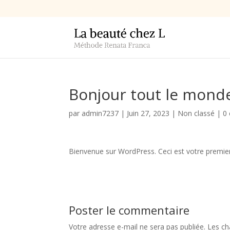
Bonjour tout le monde
par
admin7237
|
Juin 27, 2023
|
Non classé
|
0
Bienvenue sur WordPress. Ceci est votre premier 
Poster le commentaire
Votre adresse e-mail ne sera pas publiée.
Les ch