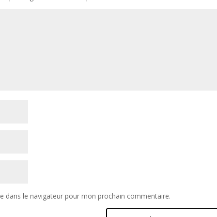
te dans le navigateur pour mon prochain commentaire.