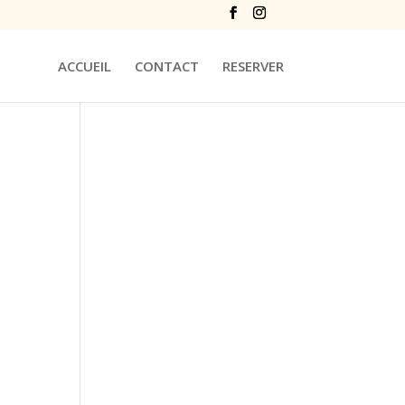
ACCUEIL
CONTACT
RESERVER